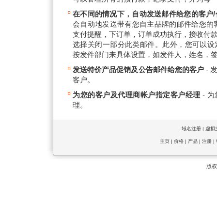
在不同的情况下，自动发送邮件给您的客户
会自动地发送带有您自主品牌的邮件给您的
支付提醒，下订单，订单成功执行，接收付
选择关闭一部分此类邮件。此外，您可以设定O
按发件部门来具体设置，如发件人，姓名，
发送特价产品促销及公告邮件给您的客户
-
客户。
为您的客户及代理商帐户指定客户经理
- 
理。
域名注册 | 虚拟
主页 | 价格 | 产品 |
注册 |
版权 